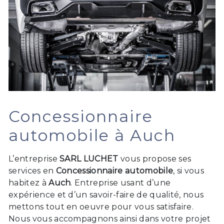
Concessionnaire
automobile à Auch
L’entreprise
SARL LUCHET
vous propose ses
services en
Concessionnaire automobile
, si vous
habitez à
Auch
. Entreprise usant d’une
expérience et d’un savoir-faire de qualité, nous
mettons tout en oeuvre pour vous satisfaire.
Nous vous accompagnons ainsi dans votre projet