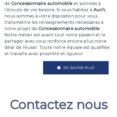
de
Concessionnaire automobile
et sommes à
l’écoute de vos besoins. Si vous habitez à
Auch
,
nous sommes à votre disposition pour vous
transmettre les renseignements nécessaires à
votre projet de
Concessionnaire automobile
.
Notre métier est avant tout notre passion et le
partager avec vous renforce encore plus notre
désir de réussir. Toute notre équipe est qualifiée
et travaille avec propreté et rigueur.
EN SAVOIR PLUS
Contactez nous