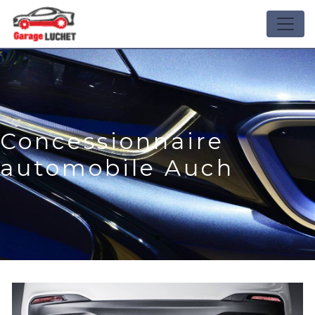
Panneau de gestion des cookies
Concessionnaire
automobile Auch