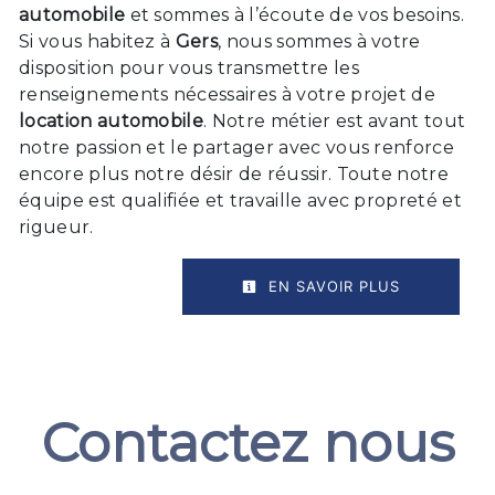
automobile
et sommes à l’écoute de vos besoins.
Si vous habitez à
Gers
, nous sommes à votre
disposition pour vous transmettre les
renseignements nécessaires à votre projet de
location automobile
. Notre métier est avant tout
notre passion et le partager avec vous renforce
encore plus notre désir de réussir. Toute notre
équipe est qualifiée et travaille avec propreté et
rigueur.
EN SAVOIR PLUS
Contactez nous