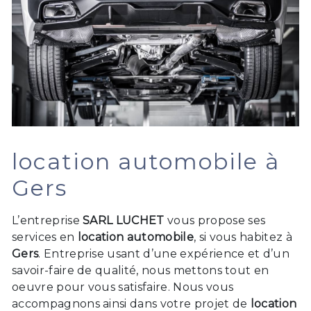
location automobile à
Gers
L’entreprise
SARL LUCHET
vous propose ses
services en
location automobile
, si vous habitez à
Gers
. Entreprise usant d’une expérience et d’un
savoir-faire de qualité, nous mettons tout en
oeuvre pour vous satisfaire. Nous vous
accompagnons ainsi dans votre projet de
location