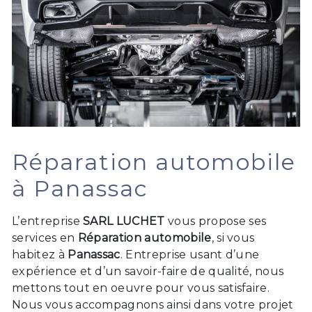
Réparation automobile
à Panassac
L’entreprise
SARL LUCHET
vous propose ses
services en
Réparation automobile
, si vous
habitez à
Panassac
. Entreprise usant d’une
expérience et d’un savoir-faire de qualité, nous
mettons tout en oeuvre pour vous satisfaire.
Nous vous accompagnons ainsi dans votre projet