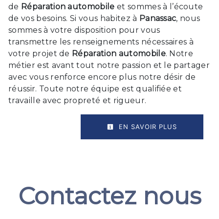
de
Réparation automobile
et sommes à l’écoute
de vos besoins. Si vous habitez à
Panassac
, nous
sommes à votre disposition pour vous
transmettre les renseignements nécessaires à
votre projet de
Réparation automobile
. Notre
métier est avant tout notre passion et le partager
avec vous renforce encore plus notre désir de
réussir. Toute notre équipe est qualifiée et
travaille avec propreté et rigueur.
EN SAVOIR PLUS
Contactez nous