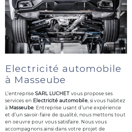
Electricité automobile
à Masseube
L’entreprise
SARL LUCHET
vous propose ses
services en
Electricité automobile
, si vous habitez
à
Masseube
. Entreprise usant d’une expérience
et d’un savoir-faire de qualité, nous mettons tout
en oeuvre pour vous satisfaire. Nous vous
accompagnons ainsi dans votre projet de