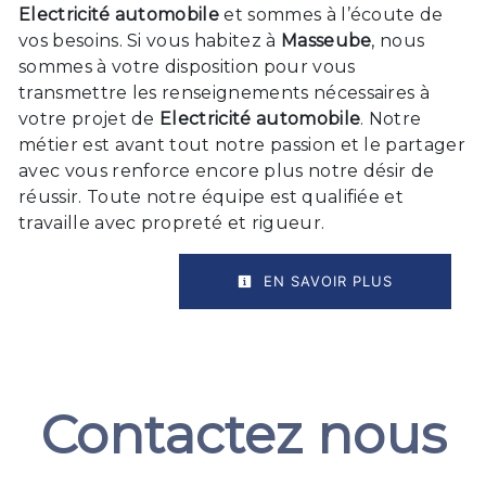
Electricité automobile
et sommes à l’écoute de
vos besoins. Si vous habitez à
Masseube
, nous
sommes à votre disposition pour vous
transmettre les renseignements nécessaires à
votre projet de
Electricité automobile
. Notre
métier est avant tout notre passion et le partager
avec vous renforce encore plus notre désir de
réussir. Toute notre équipe est qualifiée et
travaille avec propreté et rigueur.
EN SAVOIR PLUS
Contactez nous