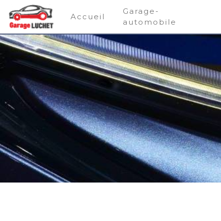
Panneau de gestion des cookies
Garage-
Accueil
automobile