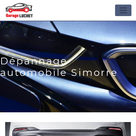
Panneau de gestion des cookies
Dépannage
automobile Simorre