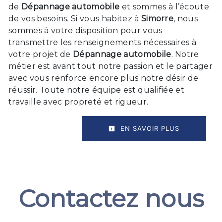
de
Dépannage automobile
et sommes à l’écoute
de vos besoins. Si vous habitez à
Simorre
, nous
sommes à votre disposition pour vous
transmettre les renseignements nécessaires à
votre projet de
Dépannage automobile
. Notre
métier est avant tout notre passion et le partager
avec vous renforce encore plus notre désir de
réussir. Toute notre équipe est qualifiée et
travaille avec propreté et rigueur.
EN SAVOIR PLUS
Contactez nous