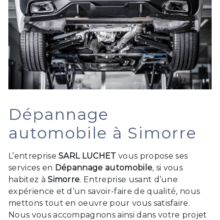
Dépannage
automobile à Simorre
L’entreprise
SARL LUCHET
vous propose ses
services en
Dépannage automobile
, si vous
habitez à
Simorre
. Entreprise usant d’une
expérience et d’un savoir-faire de qualité, nous
mettons tout en oeuvre pour vous satisfaire.
Nous vous accompagnons ainsi dans votre projet