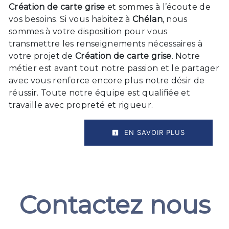
Création de carte grise
et sommes à l’écoute de
vos besoins. Si vous habitez à
Chélan
, nous
sommes à votre disposition pour vous
transmettre les renseignements nécessaires à
votre projet de
Création de carte grise
. Notre
métier est avant tout notre passion et le partager
avec vous renforce encore plus notre désir de
réussir. Toute notre équipe est qualifiée et
travaille avec propreté et rigueur.
EN SAVOIR PLUS
Contactez nous