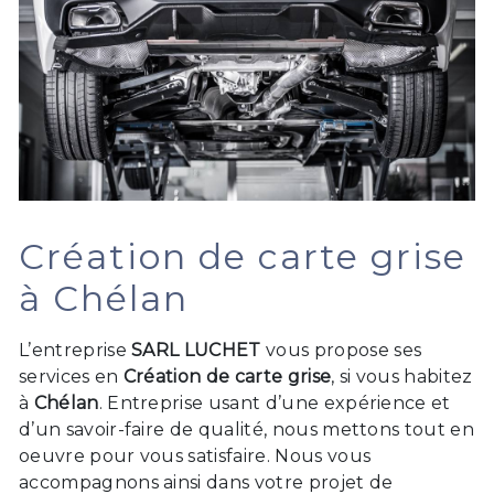
Création de carte grise
à Chélan
L’entreprise
SARL LUCHET
vous propose ses
services en
Création de carte grise
, si vous habitez
à
Chélan
. Entreprise usant d’une expérience et
d’un savoir-faire de qualité, nous mettons tout en
oeuvre pour vous satisfaire. Nous vous
accompagnons ainsi dans votre projet de