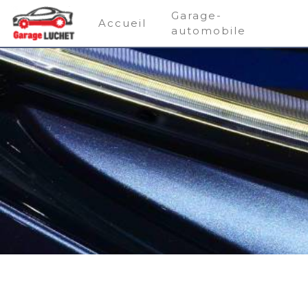
Panneau de gestion des cookies
Garage-
Accueil
automobile