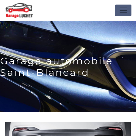
Panneau de gestion des cookies
Garage automobile
Saint-Blancard