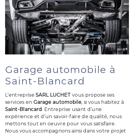
Garage automobile à
Saint-Blancard
L’entreprise
SARL LUCHET
vous propose ses
services en
Garage automobile
, si vous habitez à
Saint-Blancard
. Entreprise usant d’une
expérience et d’un savoir-faire de qualité, nous
mettons tout en oeuvre pour vous satisfaire.
Nous vous accompagnons ainsi dans votre projet