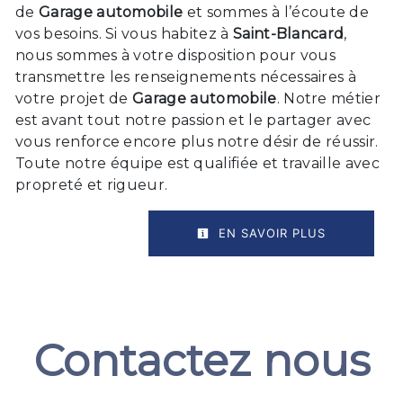
de
Garage automobile
et sommes à l’écoute de
vos besoins. Si vous habitez à
Saint-Blancard
,
nous sommes à votre disposition pour vous
transmettre les renseignements nécessaires à
votre projet de
Garage automobile
. Notre métier
est avant tout notre passion et le partager avec
vous renforce encore plus notre désir de réussir.
Toute notre équipe est qualifiée et travaille avec
propreté et rigueur.
EN SAVOIR PLUS
Contactez nous