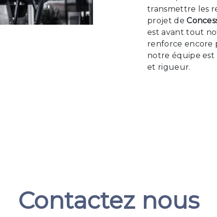
transmettre les 
projet de
Conces
est avant tout no
renforce encore p
notre équipe est 
et rigueur.
Contactez nous